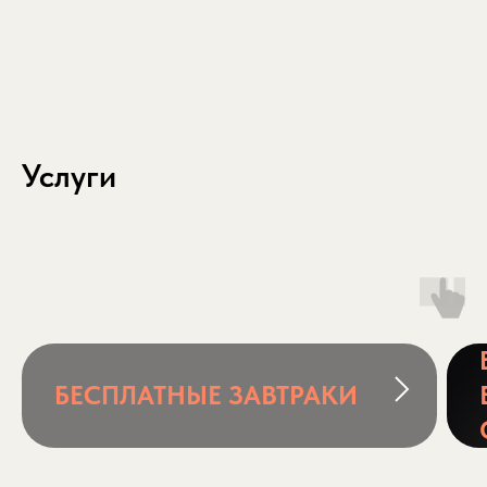
Услуги
БЕСПЛАТНЫЕ ЗАВТРАКИ