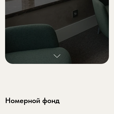
Номерной фонд