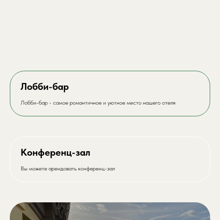
Лобби-бар
Лобби-бар - самое романтичное и уютное место нашего отеля
Конференц-зал
Вы можете арендовать конференц-зал