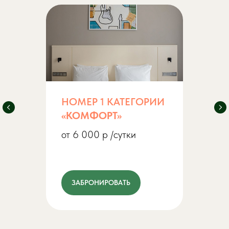
НОМЕР 1 КАТЕГОРИИ
«КОМФОРТ»
от 6 000 р /сутки
ЗАБРОНИРОВАТЬ